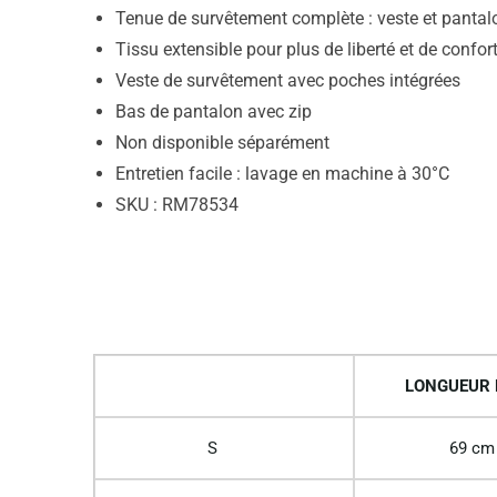
Tenue de survêtement complète : veste et pantal
Tissu extensible pour plus de liberté et de confort
Veste de survêtement avec poches intégrées
Bas de pantalon avec zip
Non disponible séparément
Entretien facile : lavage en machine à 30°C
SKU : RM78534
LONGUEUR
S
69 cm