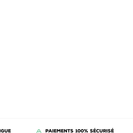
NGUE
Paiements 100% Sécurisé