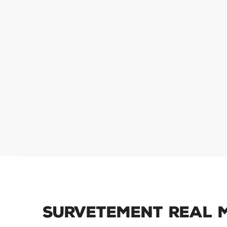
Survetement Real M