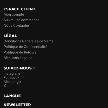
ESPACE CLIENT
Mon compte
Suivre une commande
Nous Contacter
LÉGAL
Conditions Générales de Vente
Politique de Confidentialité
Politique de Retours
Mentions Légales
SUIVEZ-NOUS !
Instagram
Facebook
Messenger
X
LANGUE
NEWSLETTER