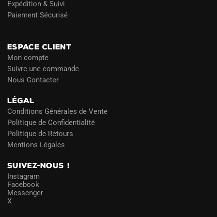
Expédition & Suivi
Paiement Sécurisé
Blog
ESPACE CLIENT
Mon compte
Suivre une commande
Nous Contacter
LÉGAL
Conditions Générales de Vente
Politique de Confidentialité
Politique de Retours
Mentions Légales
SUIVEZ-NOUS !
Instagram
Facebook
Messenger
X