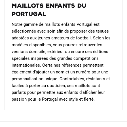
maillots enfants du
Portugal
Notre gamme de maillots enfants Portugal est
sélectionnée avec soin afin de proposer des tenues
adaptées aux jeunes amateurs de football. Selon les
modèles disponibles, vous pourrez retrouver les
versions domicile, extérieur ou encore des éditions
spéciales inspirées des grandes compétitions
internationales. Certaines références permettent
également d’ajouter un nom et un numéro pour une
personnalisation unique. Confortables, résistants et
faciles à porter au quotidien, ces maillots sont
parfaits pour permettre aux enfants d’afficher leur
passion pour le Portugal avec style et fierté.