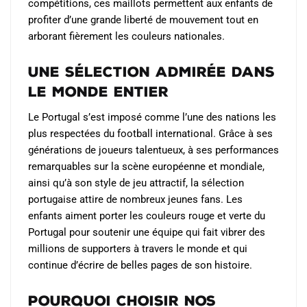
compétitions, ces maillots permettent aux enfants de
profiter d’une grande liberté de mouvement tout en
arborant fièrement les couleurs nationales.
Une sélection admirée dans
le monde entier
Le Portugal s’est imposé comme l’une des nations les
plus respectées du football international. Grâce à ses
générations de joueurs talentueux, à ses performances
remarquables sur la scène européenne et mondiale,
ainsi qu’à son style de jeu attractif, la sélection
portugaise attire de nombreux jeunes fans. Les
enfants aiment porter les couleurs rouge et verte du
Portugal pour soutenir une équipe qui fait vibrer des
millions de supporters à travers le monde et qui
continue d’écrire de belles pages de son histoire.
Pourquoi choisir nos