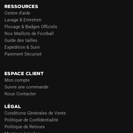
RESSOURCES
Centre d’aide
Lavage & Entretien
Flocage & Badges Officiels
Nos Maillots de Football
Guide des tailles
Expédition & Suivi
Paiement Sécurisé
Blog
ESPACE CLIENT
Mon compte
Suivre une commande
Nous Contacter
LÉGAL
Conditions Générales de Vente
Politique de Confidentialité
Politique de Retours