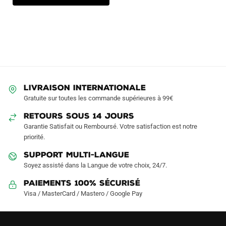
LIVRAISON INTERNATIONALE
Gratuite sur toutes les commande supérieures à 99€
RETOURS SOUS 14 JOURS
Garantie Satisfait ou Remboursé. Votre satisfaction est notre
priorité.
SUPPORT MULTI-LANGUE
Soyez assisté dans la Langue de votre choix, 24/7.
Paiements 100% Sécurisé
Visa / MasterCard / Mastero / Google Pay