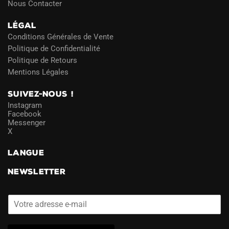
Nous Contacter
LÉGAL
Conditions Générales de Vente
Politique de Confidentialité
Politique de Retours
Mentions Légales
SUIVEZ-NOUS !
Instagram
Facebook
Messenger
X
LANGUE
NEWSLETTER