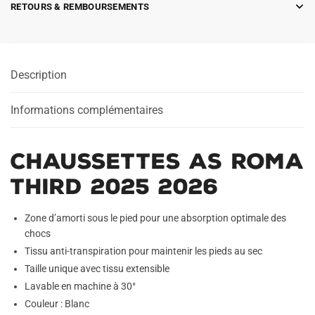
RETOURS & REMBOURSEMENTS
Description
Informations complémentaires
Chaussettes AS Roma
Third 2025 2026
Zone d’amorti sous le pied pour une absorption optimale des
chocs
Tissu anti-transpiration pour maintenir les pieds au sec
Taille unique avec tissu extensible
Lavable en machine à 30°
Couleur : Blanc