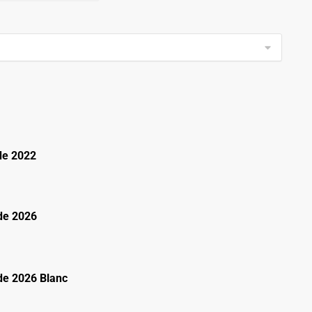
de 2022
de 2026
e 2026 Blanc