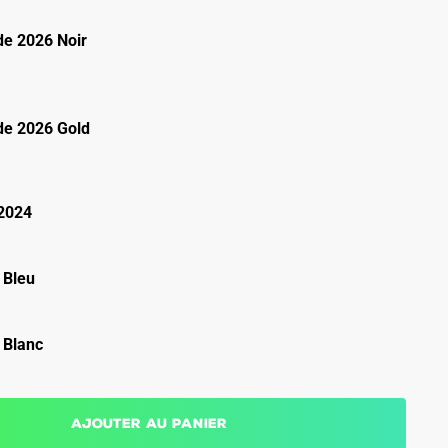
e 2026 Noir
e 2026 Gold
2024
 Bleu
 Blanc
Ajouter au panier