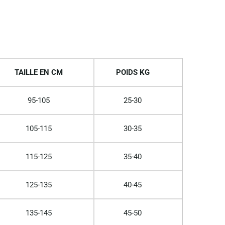
TAILLE EN CM
POIDS KG
95-105
25-30
105-115
30-35
115-125
35-40
125-135
40-45
135-145
45-50