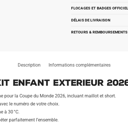
FLOCAGES ET BADGES OFFICIE
DÉLAIS DE LIVRAISON
RETOURS & REMBOURSEMENTS
Description
Informations complémentaires
it Enfant Exterieur 2026
ine pour la Coupe du Monde 2026, incluant maillot et short.
 avec le numéro de votre choix.
e à 30 °C.
éter parfaitement l’ensemble.