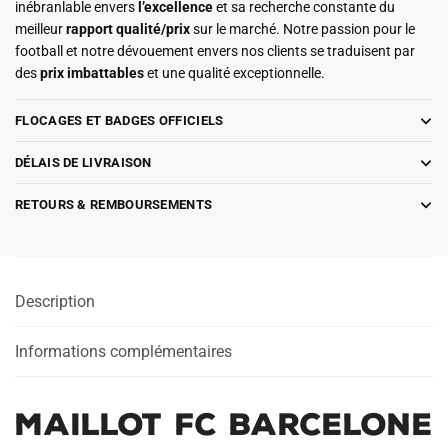
inébranlable envers
l’excellence
et sa recherche constante du
meilleur
rapport qualité/prix
sur le marché. Notre passion pour le
football et notre dévouement envers nos clients se traduisent par
des
prix imbattables
et une qualité exceptionnelle.
FLOCAGES ET BADGES OFFICIELS
DÉLAIS DE LIVRAISON
RETOURS & REMBOURSEMENTS
Description
Informations complémentaires
Maillot FC Barcelone