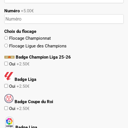
Numéro
+5.00€
Choix du flocage
Flocage Championnat
Flocage Ligue des Champions
Badge Champion Liga 25-26
Oui
+2.50€
Badge Liga
Oui
+2.50€
Badge Coupe du Roi
Oui
+2.50€
Badge Liga