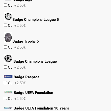
Oui
+2.50€
Badge Champions League 5
Oui
+2.50€
Badge Trophy 5
Oui
+2.50€
Badge Champions League
Oui
+2.50€
Badge Respect
Oui
+2.50€
Badge UEFA Foundation
Oui
+2.50€
Badge UEFA Foundation 10 Years