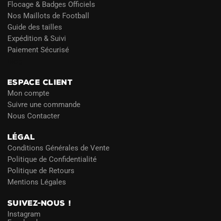
Flocage & Badges Officiels
Nos Maillots de Football
Guide des tailles
Expédition & Suivi
Paiement Sécurisé
Blog
ESPACE CLIENT
Mon compte
Suivre une commande
Nous Contacter
LÉGAL
Conditions Générales de Vente
Politique de Confidentialité
Politique de Retours
Mentions Légales
SUIVEZ-NOUS !
Instagram