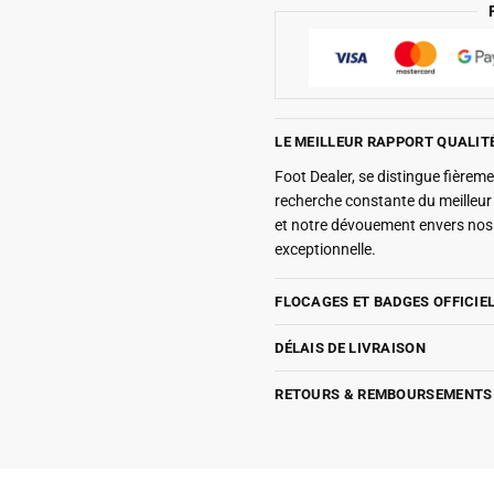
LE MEILLEUR RAPPORT QUALIT
Foot Dealer, se distingue fière
recherche constante du meilleu
et notre dévouement envers nos 
exceptionnelle.
FLOCAGES ET BADGES OFFICIE
DÉLAIS DE LIVRAISON
RETOURS & REMBOURSEMENTS