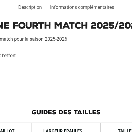
Description
Informations complémentaires
ne Fourth Match 2025/20
n match pour la saison 2025-2026
l’effort
GUIDES DES TAILLES
AILLOT
LARGEUR EPAULES
TAILLE