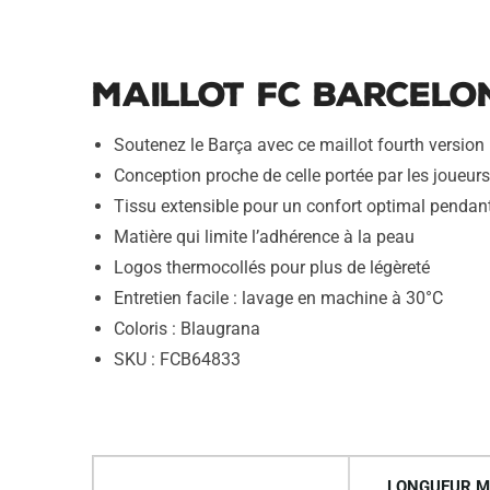
Maillot FC Barcelo
Soutenez le Barça avec ce maillot fourth versio
Conception proche de celle portée par les joueurs
Tissu extensible pour un confort optimal pendant 
Matière qui limite l’adhérence à la peau
Logos thermocollés pour plus de légèreté
Entretien facile : lavage en machine à 30°C
Coloris : Blaugrana
SKU : FCB64833
LONGUEUR M