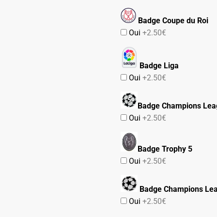
Badge Coupe du Roi
Oui
+2.50€
Badge Liga
Oui
+2.50€
Badge Champions Lea
Oui
+2.50€
Badge Trophy 5
Oui
+2.50€
Badge Champions Le
Oui
+2.50€