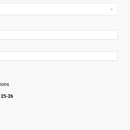
ions
 25-26