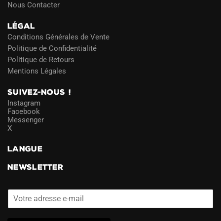
Nous Contacter
LÉGAL
Conditions Générales de Vente
Politique de Confidentialité
Politique de Retours
Mentions Légales
SUIVEZ-NOUS !
Instagram
Facebook
Messenger
X
LANGUE
NEWSLETTER