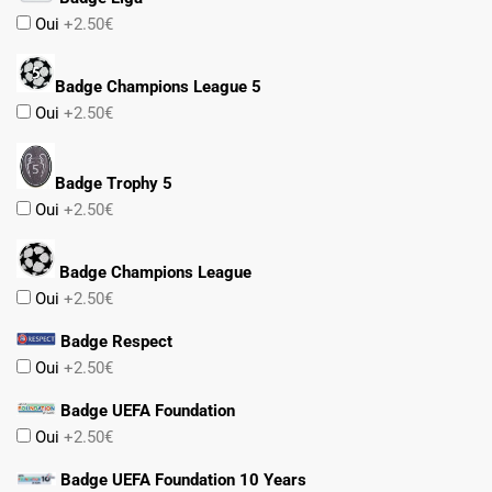
Oui
+2.50€
Badge Champions League 5
Oui
+2.50€
Badge Trophy 5
Oui
+2.50€
Badge Champions League
Oui
+2.50€
Badge Respect
Oui
+2.50€
Badge UEFA Foundation
Oui
+2.50€
Badge UEFA Foundation 10 Years