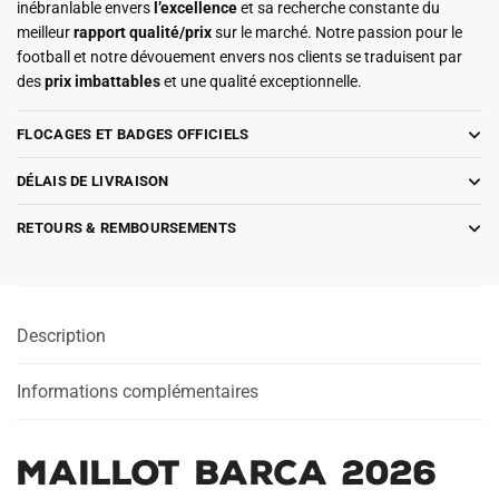
inébranlable envers
l’excellence
et sa recherche constante du
meilleur
rapport qualité/prix
sur le marché. Notre passion pour le
football et notre dévouement envers nos clients se traduisent par
des
prix imbattables
et une qualité exceptionnelle.
FLOCAGES ET BADGES OFFICIELS
DÉLAIS DE LIVRAISON
RETOURS & REMBOURSEMENTS
Description
Informations complémentaires
Maillot Barca 2026