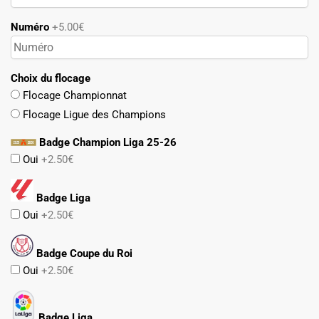
Numéro
+5.00€
Choix du flocage
Flocage Championnat
Flocage Ligue des Champions
Badge Champion Liga 25-26
Oui
+2.50€
Badge Liga
Oui
+2.50€
Badge Coupe du Roi
Oui
+2.50€
Badge Liga