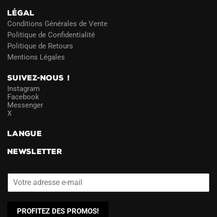
LÉGAL
Conditions Générales de Vente
Politique de Confidentialité
Politique de Retours
Mentions Légales
SUIVEZ-NOUS !
Instagram
Facebook
Messenger
X
LANGUE
NEWSLETTER
PROFITEZ DES PROMOS!