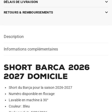
DÉLAIS DE LIVRAISON
RETOURS & REMBOURSEMENTS
Description
Informations complémentaires
Short Barca 2026
2027 Domicile
Short du Barça pour la saison 2026-2027
Numéro disponible en flocage
Lavable en machine à 30°
Couleur : Bleu