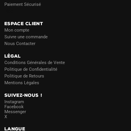
Paiement Sécurisé
Blog
ESPACE CLIENT
Mon compte
Suivre une commande
Nous Contacter
LÉGAL
Conditions Générales de Vente
Politique de Confidentialité
Politique de Retours
Mentions Légales
SUIVEZ-NOUS !
Instagram
Facebook
Messenger
X
LANGUE