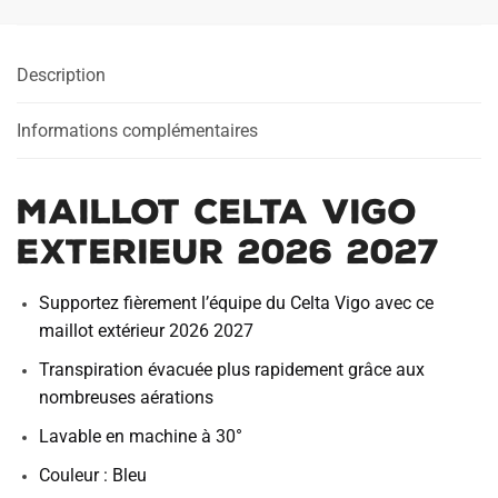
Description
Informations complémentaires
Maillot Celta Vigo
Exterieur 2026 2027
Supportez fièrement l’équipe du Celta Vigo avec ce
maillot extérieur 2026 2027
Transpiration évacuée plus rapidement grâce aux
nombreuses aérations
Lavable en machine à 30°
Couleur : Bleu