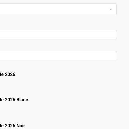
de 2026
e 2026 Blanc
e 2026 Noir