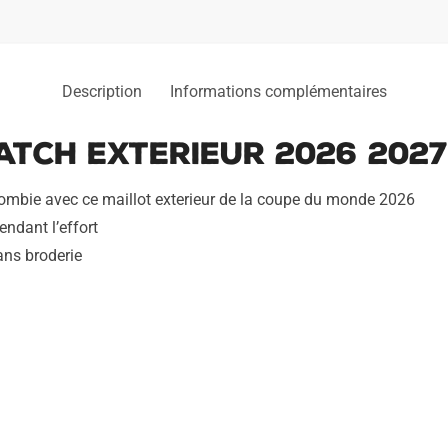
Description
Informations complémentaires
atch Exterieur 2026 2027
olombie avec ce maillot exterieur de la coupe du monde 2026
endant l’effort
ans broderie