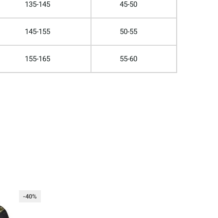
135-145
45-50
145-155
50-55
155-165
55-60
-40%