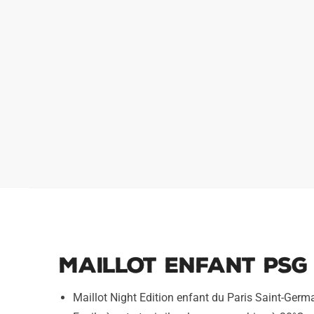
Maillot Enfant PSG 
Maillot Night Edition enfant du Paris Saint-Germ