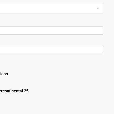
ions
rcontinental 25