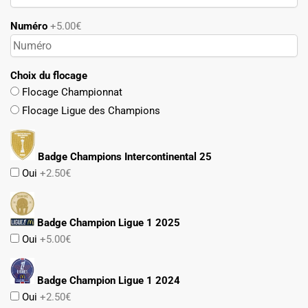
Numéro
+5.00€
Choix du flocage
Flocage Championnat
Flocage Ligue des Champions
Badge Champions Intercontinental 25
Oui
+2.50€
Badge Champion Ligue 1 2025
Oui
+5.00€
Badge Champion Ligue 1 2024
Oui
+2.50€