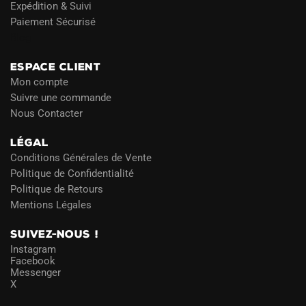
Expédition & Suivi
Paiement Sécurisé
Blog
ESPACE CLIENT
Mon compte
Suivre une commande
Nous Contacter
LÉGAL
Conditions Générales de Vente
Politique de Confidentialité
Politique de Retours
Mentions Légales
SUIVEZ-NOUS !
Instagram
Facebook
Messenger
X