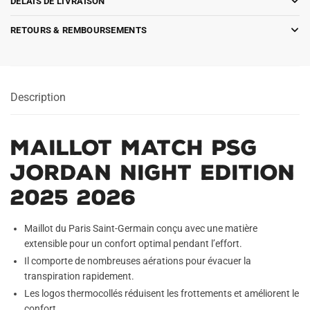
DÉLAIS DE LIVRAISON
RETOURS & REMBOURSEMENTS
Description
Maillot Match PSG
Jordan Night Edition
2025 2026
Maillot du Paris Saint-Germain conçu avec une matière
extensible pour un confort optimal pendant l’effort.
Il comporte de nombreuses aérations pour évacuer la
transpiration rapidement.
Les logos thermocollés réduisent les frottements et améliorent le
confort.