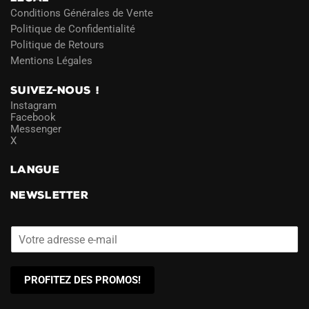
Conditions Générales de Vente
Politique de Confidentialité
Politique de Retours
Mentions Légales
SUIVEZ-NOUS !
Instagram
Facebook
Messenger
X
LANGUE
NEWSLETTER
PROFITEZ DES PROMOS!