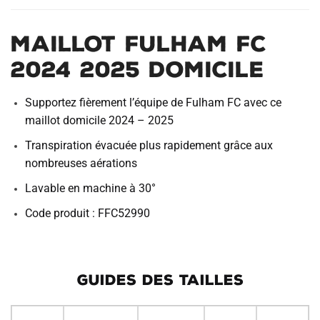
Maillot Fulham FC
2024 2025 Domicile
Supportez fièrement l’équipe de Fulham FC avec ce
maillot domicile 2024 – 2025
Transpiration évacuée plus rapidement grâce aux
nombreuses aérations
Lavable en machine à 30°
Code produit : FFC52990
GUIDES DES TAILLES