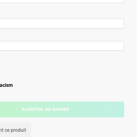
acism
Ajouter au panier
t ce produit