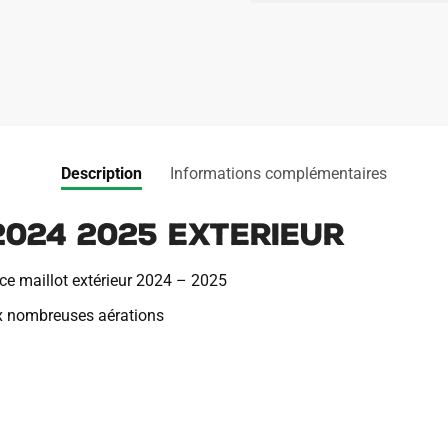
2024
2025
Exterieur
Description
Informations complémentaires
024 2025 Exterieur
ce maillot extérieur 2024 – 2025
x nombreuses aérations