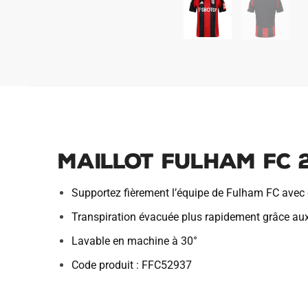
Maillot Fulham FC 2
Supportez fièrement l’équipe de Fulham FC avec 
Transpiration évacuée plus rapidement grâce au
Lavable en machine à 30°
Code produit : FFC52937