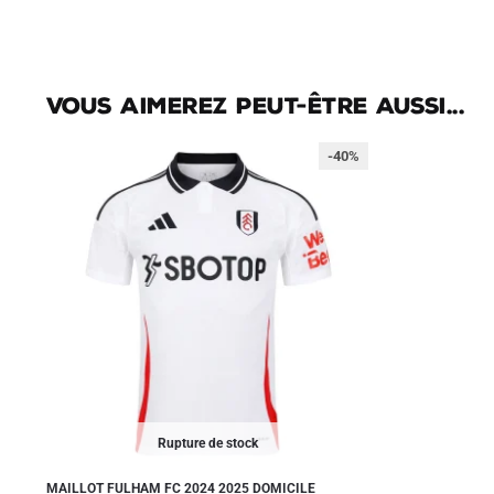
Vous aimerez peut-être aussi...
-40%
Rupture de stock
MAILLOT FULHAM FC 2024 2025 DOMICILE