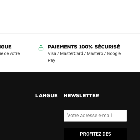
NGUE
Paiements 100% Sécurisé
e de votre
Visa / MasterCard / Mastero / Google
Pay
!
LANGUE
NEWSLETTER
PROFITEZ DES