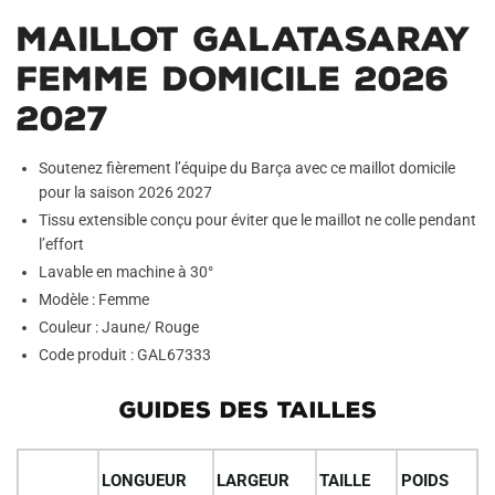
Maillot Galatasaray
Femme Domicile 2026
2027
Soutenez fièrement l’équipe du Barça avec ce maillot domicile
pour la saison 2026 2027
Tissu extensible conçu pour éviter que le maillot ne colle pendant
l’effort
Lavable en machine à 30°
Modèle : Femme
Couleur : Jaune/ Rouge
Code produit : GAL67333
GUIDES DES TAILLES
LONGUEUR
LARGEUR
TAILLE
POIDS