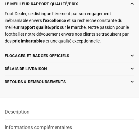
LE MEILLEUR RAPPORT QUALITÉ/PRIX
Foot Dealer, se distingue fièrement par son engagement
inébranlable envers
l’excellence
et sa recherche constante du
meilleur
rapport qualité/prix
sur le marché. Notre passion pour le
football et notre dévouement envers nos clients se traduisent par
des
prix imbattables
et une qualité exceptionnelle.
FLOCAGES ET BADGES OFFICIELS
DÉLAIS DE LIVRAISON
RETOURS & REMBOURSEMENTS
Description
Informations complémentaires