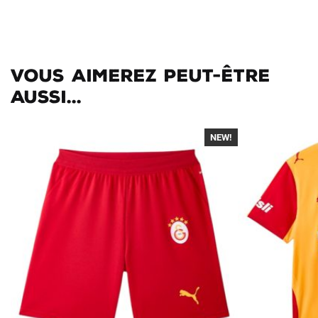
Vous aimerez peut-être
aussi...
NEW!