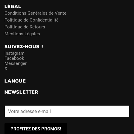
LÉGAL
Conditions Générales de Vente
Politique de Confidentialité
Politique de Retours
Mentions Légales
SUIVEZ-NOUS !
Instagram
Facebook
Messenger
X
LANGUE
NEWSLETTER
PROFITEZ DES PROMOS!