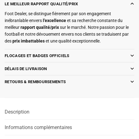
LE MEILLEUR RAPPORT QUALITÉ/PRIX
Foot Dealer, se distingue fièrement par son engagement
inébranlable envers
l’excellence
et sa recherche constante du
meilleur
rapport qualité/prix
sur le marché. Notre passion pour le
football et notre dévouement envers nos clients se traduisent par
des
prix imbattables
et une qualité exceptionnelle.
FLOCAGES ET BADGES OFFICIELS
DÉLAIS DE LIVRAISON
RETOURS & REMBOURSEMENTS
Description
Informations complémentaires