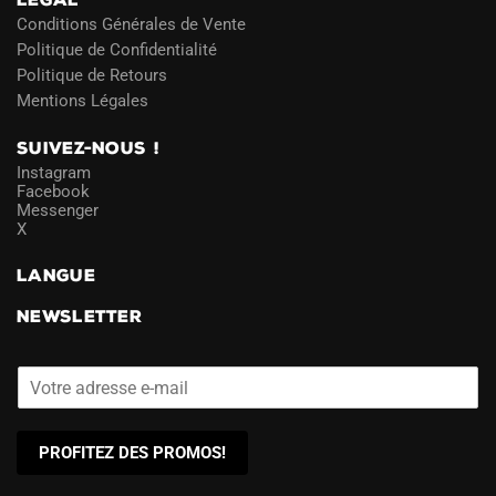
LÉGAL
Conditions Générales de Vente
Politique de Confidentialité
Politique de Retours
Mentions Légales
SUIVEZ-NOUS !
Instagram
Facebook
Messenger
X
LANGUE
NEWSLETTER
PROFITEZ DES PROMOS!