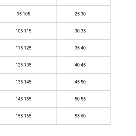
95-105
25-30
105-115
30-35
115-125
35-40
125-135
40-45
135-145
45-50
145-155
50-55
155-165
55-60