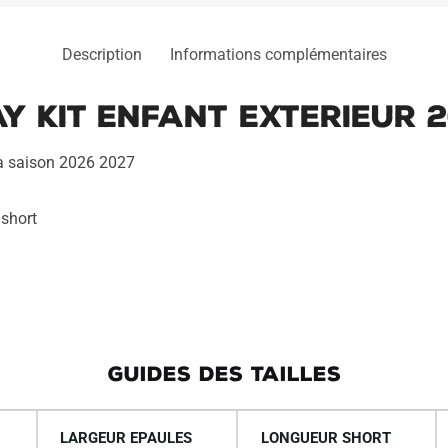
Description
Informations complémentaires
y Kit Enfant Exterieur 2
la saison 2026 2027
 short
GUIDES DES TAILLES
LARGEUR EPAULES
LONGUEUR SHORT