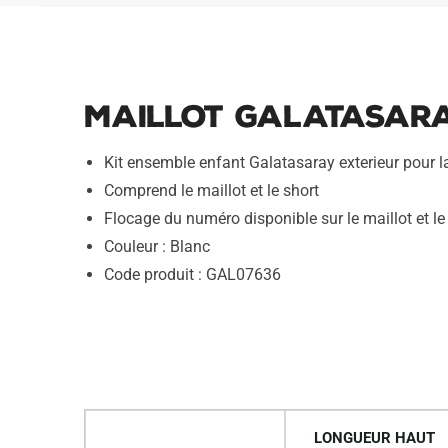
Maillot Galatasara
Kit ensemble enfant Galatasaray exterieur pour 
Comprend le maillot et le short
Flocage du numéro disponible sur le maillot et le
Couleur : Blanc
Code produit : GAL07636
LONGUEUR HAUT