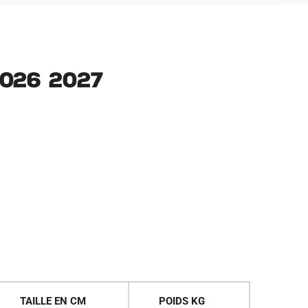
026 2027
TAILLE EN CM
POIDS KG