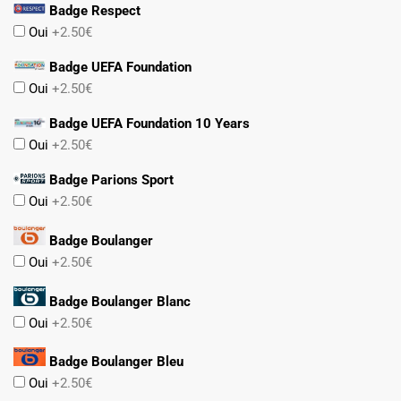
Badge Respect
Oui
+2.50€
Badge UEFA Foundation
Oui
+2.50€
Badge UEFA Foundation 10 Years
Oui
+2.50€
Badge Parions Sport
Oui
+2.50€
Badge Boulanger
Oui
+2.50€
Badge Boulanger Blanc
Oui
+2.50€
Badge Boulanger Bleu
Oui
+2.50€