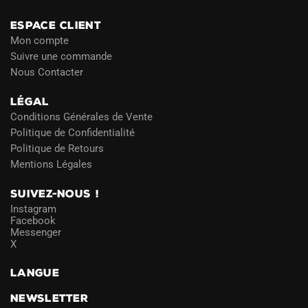
ESPACE CLIENT
Mon compte
Suivre une commande
Nous Contacter
LÉGAL
Conditions Générales de Vente
Politique de Confidentialité
Politique de Retours
Mentions Légales
SUIVEZ-NOUS !
Instagram
Facebook
Messenger
X
LANGUE
NEWSLETTER