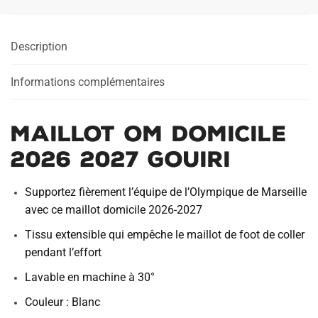
Description
Informations complémentaires
Maillot OM Domicile
2026 2027 Gouiri
Supportez fièrement l’équipe de l’Olympique de Marseille
avec ce maillot domicile 2026-2027
Tissu extensible qui empêche le maillot de foot de coller
pendant l’effort
Lavable en machine à 30°
Couleur : Blanc