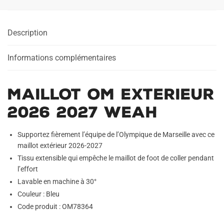
Description
Informations complémentaires
Maillot OM Exterieur
2026 2027 Weah
Supportez fièrement l’équipe de l’Olympique de Marseille avec ce
maillot extérieur 2026-2027
Tissu extensible qui empêche le maillot de foot de coller pendant
l’effort
Lavable en machine à 30°
Couleur : Bleu
Code produit : OM78364