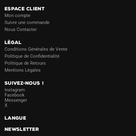
ESPACE CLIENT
Mon compte
Suivre une commande
Nous Contacter
LÉGAL
Conditions Générales de Vente
Politique de Confidentialité
Politique de Retours
Mentions Légales
SUIVEZ-NOUS !
Instagram
Facebook
Messenger
X
LANGUE
NEWSLETTER