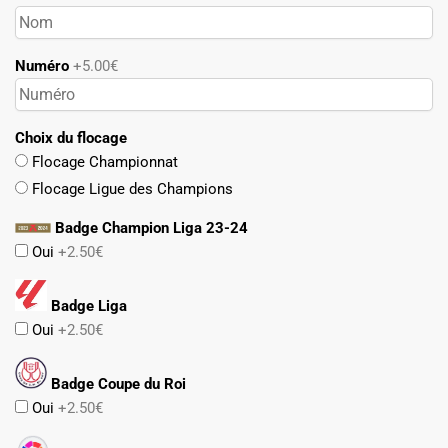
Numéro
+5.00€
Choix du flocage
Flocage Championnat
Flocage Ligue des Champions
Badge Champion Liga 23-24
Oui
+2.50€
Badge Liga
Oui
+2.50€
Badge Coupe du Roi
Oui
+2.50€