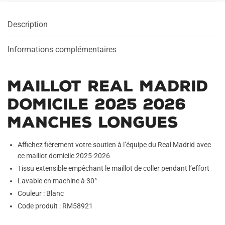
Description
Informations complémentaires
Maillot Real Madrid
Domicile 2025 2026
Manches Longues
Affichez fièrement votre soutien à l’équipe du Real Madrid avec
ce maillot domicile 2025-2026
Tissu extensible empêchant le maillot de coller pendant l’effort
Lavable en machine à 30°
Couleur : Blanc
Code produit : RM58921