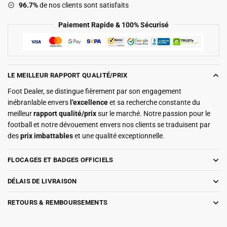
96.7%
de nos clients sont satisfaits
Longues
Paiement Rapide & 100% Sécurisé
LE MEILLEUR RAPPORT QUALITÉ/PRIX
Foot Dealer, se distingue fièrement par son engagement
inébranlable envers
l’excellence
et sa recherche constante du
meilleur
rapport qualité/prix
sur le marché. Notre passion pour le
football et notre dévouement envers nos clients se traduisent par
des
prix imbattables
et une qualité exceptionnelle.
FLOCAGES ET BADGES OFFICIELS
DÉLAIS DE LIVRAISON
RETOURS & REMBOURSEMENTS