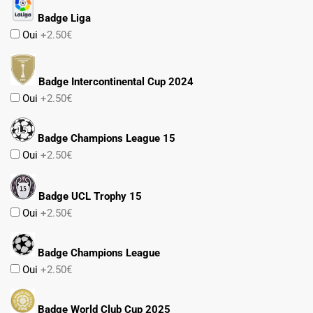
Badge Liga
Oui
+2.50€
Badge Intercontinental Cup 2024
Oui
+2.50€
Badge Champions League 15
Oui
+2.50€
Badge UCL Trophy 15
Oui
+2.50€
Badge Champions League
Oui
+2.50€
Badge World Club Cup 2025