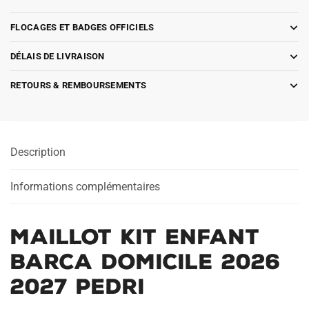
FLOCAGES ET BADGES OFFICIELS
DÉLAIS DE LIVRAISON
RETOURS & REMBOURSEMENTS
Description
Informations complémentaires
Maillot Kit Enfant
Barca Domicile 2026
2027 Pedri