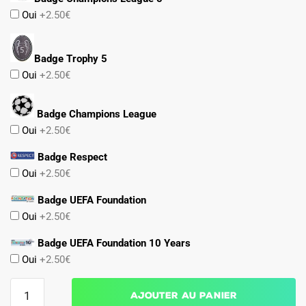
Oui
+2.50€
Badge Trophy 5
Oui
+2.50€
Badge Champions League
Oui
+2.50€
Badge Respect
Oui
+2.50€
Badge UEFA Foundation
Oui
+2.50€
Badge UEFA Foundation 10 Years
Oui
+2.50€
quantité
Ajouter au panier
de