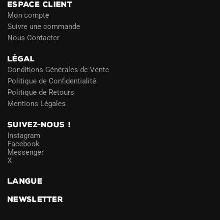
ESPACE CLIENT
Mon compte
Suivre une commande
Nous Contacter
LÉGAL
Conditions Générales de Vente
Politique de Confidentialité
Politique de Retours
Mentions Légales
SUIVEZ-NOUS !
Instagram
Facebook
Messenger
X
LANGUE
NEWSLETTER