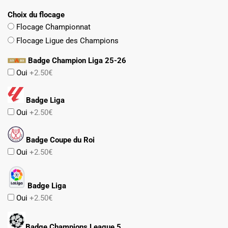
Choix du flocage
Flocage Championnat
Flocage Ligue des Champions
Badge Champion Liga 25-26
Oui
+2.50€
Badge Liga
Oui
+2.50€
Badge Coupe du Roi
Oui
+2.50€
Badge Liga
Oui
+2.50€
Badge Champions League 5